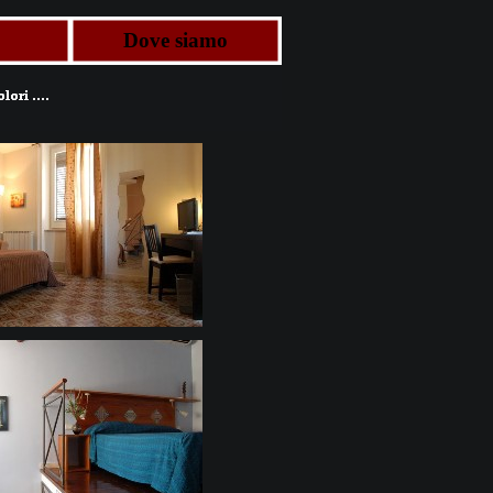
Dove siamo